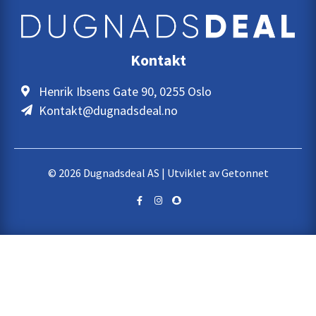
Kontakt
Henrik Ibsens Gate 90, 0255 Oslo
Kontakt@dugnadsdeal.no
© 2026 Dugnadsdeal AS | Utviklet av
Getonnet