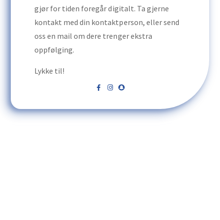
gjør for tiden foregår digitalt. Ta gjerne
kontakt med din kontaktperson, eller send
oss en mail om dere trenger ekstra
oppfølging.
Lykke til!