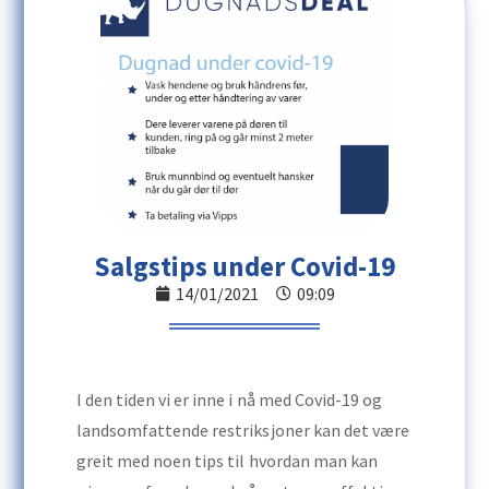
Salgstips under Covid-19
14/01/2021
09:09
I den tiden vi er inne i nå med Covid-19 og
landsomfattende restriksjoner kan det være
greit med noen tips til hvordan man kan