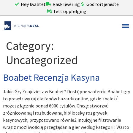
Høy kvalitet
Rask levering
God fortjeneste
Tett oppfølging
Category:
Uncategorized
Boabet Recenzja Kasyna
Jakie Gry Znajdziesz w Boabet? Dostępne w ofercie Boabet gry
to prawdziwy raj dla fanów hazardu online, gdzie znaleźć
możesz łącznie ponad 6000 tytułów. Chcąc stworzyć
zróżnicowaną i rozbudowaną bibliotekę rozgrywek
kasynowych, przygotowano również intuicyjne filtrowanie
wraz z możliwością przeglądania gier według kategorii. Warto