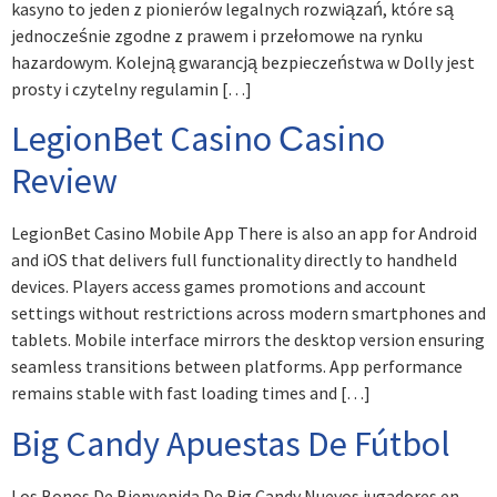
kasyno to jeden z pionierów legalnych rozwiązań, które są
jednocześnie zgodne z prawem i przełomowe na rynku
hazardowym. Kolejną gwarancją bezpieczeństwa w Dolly jest
prosty i czytelny regulamin […]
LegionBet Casino Сasino
Review
LegionBet Casino Mobile App There is also an app for Android
and iOS that delivers full functionality directly to handheld
devices. Players access games promotions and account
settings without restrictions across modern smartphones and
tablets. Mobile interface mirrors the desktop version ensuring
seamless transitions between platforms. App performance
remains stable with fast loading times and […]
Big Candy Apuestas De Fútbol
Los Bonos De Bienvenida De Big Candy Nuevos jugadores en