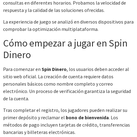
consultas en diferentes horarios. Probamos la velocidad de
respuesta y la calidad de las soluciones ofrecidas.
La experiencia de juego se analizó en diversos dispositivos para
comprobar la optimización multiplataforma.
Cómo empezar a jugar en Spin
Dinero
Para comenzar en
Spin Dinero
, los usuarios deben acceder al
sitio web oficial. La creación de cuenta requiere datos
personales básicos como nombre completo y correo
electrónico. Un proceso de verificación garantiza la seguridad
de la cuenta.
Tras completar el registro, los jugadores pueden realizar su
primer depósito y reclamar el
bono de bienvenida
. Los
métodos de pago incluyen tarjetas de crédito, transferencias
bancarias y billeteras electrónicas.