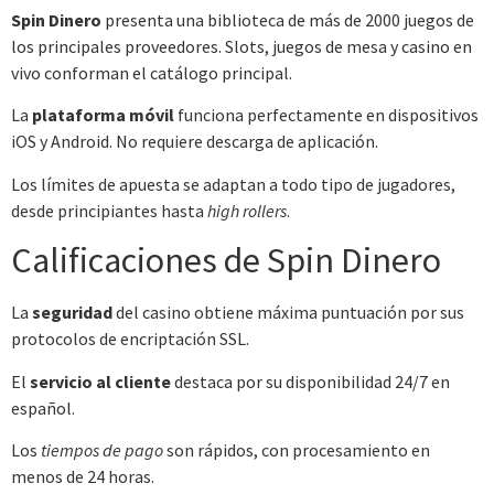
Spin Dinero
presenta una biblioteca de más de 2000 juegos de
los principales proveedores. Slots, juegos de mesa y casino en
vivo conforman el catálogo principal.
La
plataforma móvil
funciona perfectamente en dispositivos
iOS y Android. No requiere descarga de aplicación.
Los límites de apuesta se adaptan a todo tipo de jugadores,
desde principiantes hasta
high rollers
.
Calificaciones de Spin Dinero
La
seguridad
del casino obtiene máxima puntuación por sus
protocolos de encriptación SSL.
El
servicio al cliente
destaca por su disponibilidad 24/7 en
español.
Los
tiempos de pago
son rápidos, con procesamiento en
menos de 24 horas.