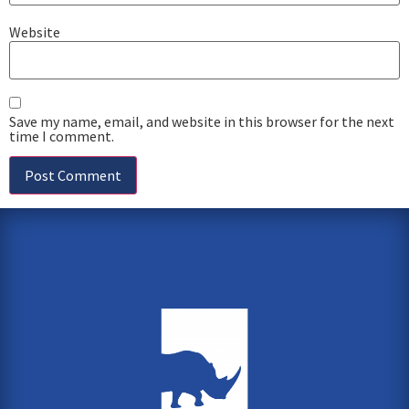
Website
Save my name, email, and website in this browser for the next
time I comment.