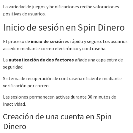
La variedad de juegos y bonificaciones recibe valoraciones
positivas de usuarios.
Inicio de sesión en Spin Dinero
El proceso de
inicio de sesión
es rápido y seguro. Los usuarios
acceden mediante correo electrónico y contraseña.
La
autenticación de dos factores
añade una capa extra de
seguridad.
Sistema de recuperación de contraseña eficiente mediante
verificación por correo.
Las sesiones permanecen activas durante 30 minutos de
inactividad.
Creación de una cuenta en Spin
Dinero