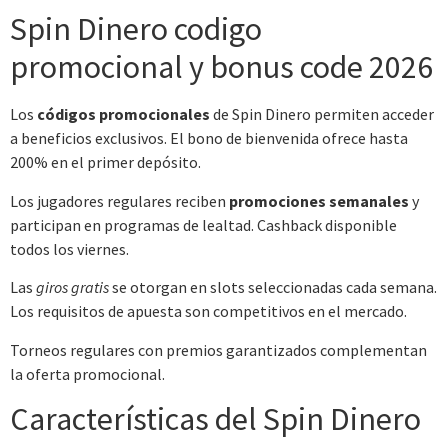
Spin Dinero codigo
promocional y bonus code 2026
Los
códigos promocionales
de Spin Dinero permiten acceder
a beneficios exclusivos. El bono de bienvenida ofrece hasta
200% en el primer depósito.
Los jugadores regulares reciben
promociones semanales
y
participan en programas de lealtad. Cashback disponible
todos los viernes.
Las
giros gratis
se otorgan en slots seleccionadas cada semana.
Los requisitos de apuesta son competitivos en el mercado.
Torneos regulares con premios garantizados complementan
la oferta promocional.
Características del Spin Dinero